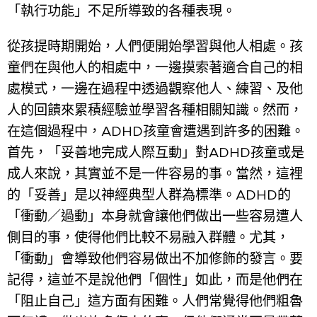
「執行功能」不足所導致的各種表現。
從孩提時期開始，人們便開始學習與他人相處。孩
童們在與他人的相處中，一邊摸索著適合自己的相
處模式，一邊在過程中透過觀察他人、練習、及他
人的回饋來累積經驗並學習各種相關知識。然而，
在這個過程中，ADHD孩童會遭遇到許多的困難。
首先，「妥善地完成人際互動」對ADHD孩童或是
成人來說，其實並不是一件容易的事。當然，這裡
的「妥善」是以神經典型人群為標準。ADHD的
「衝動／過動」本身就會讓他們做出一些容易遭人
側目的事，使得他們比較不易融入群體。尤其，
「衝動」會導致他們容易做出不加修飾的發言。要
記得，這並不是說他們「個性」如此，而是他們在
「阻止自己」這方面有困難。人們常覺得他們粗魯