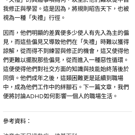
我修正與學習。這是因為，將規則昭告天下，也被
視為一種「失禮」行徑。
因而，他們明顯的差異便多少使人有先入為主的偏
見，而這些偏見又導致他們在「失禮」時難以獲得
諒解，從而得不到練習與修正的機會，這又使得他
們更難以擺脫那些偏見，從而進入一種惡性循環。
這便使得他們對社交方面的知識與技能始終落後於
同儕。他們成年之後，這類困難更是延續到職場
中，成為他們工作中的絆腳石。下一篇文章，我們
便將討論ADHD如何影響一個人的職場生活。
參考資料：